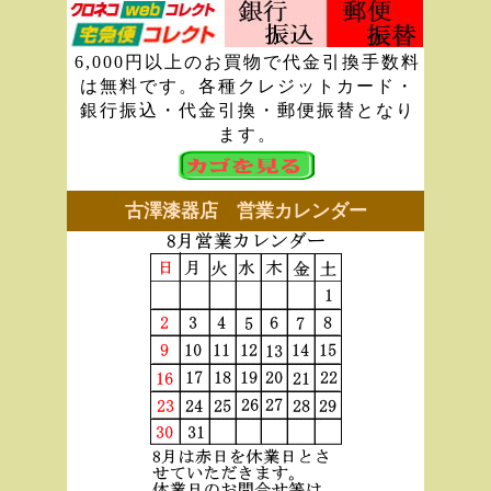
6,000円以上のお買物で代金引換手数料
は無料です。各種クレジットカード・
銀行振込・代金引換・郵便振替となり
ます。
古澤漆器店 営業カレンダー