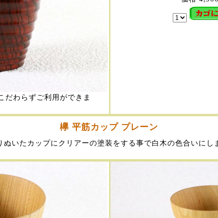
こだわらずご利用ができま
欅 平筋カップ プレーン
りぬいたカップにクリアーの塗装をする事で白木の色合いにし